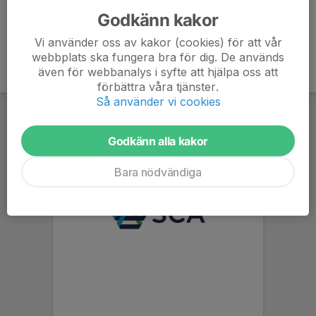
Godkänn kakor
Vi använder oss av kakor (cookies) för att vår
webbplats ska fungera bra för dig. De används
även för webbanalys i syfte att hjälpa oss att
förbättra våra tjänster.
Så använder vi cookies
Godkänn alla kakor
Bara nödvändiga