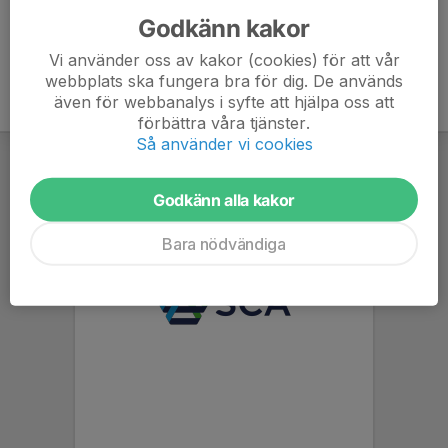
Godkänn kakor
Vi använder oss av kakor (cookies) för att vår
webbplats ska fungera bra för dig. De används
även för webbanalys i syfte att hjälpa oss att
förbättra våra tjänster.
Så använder vi cookies
Godkänn alla kakor
Bara nödvändiga