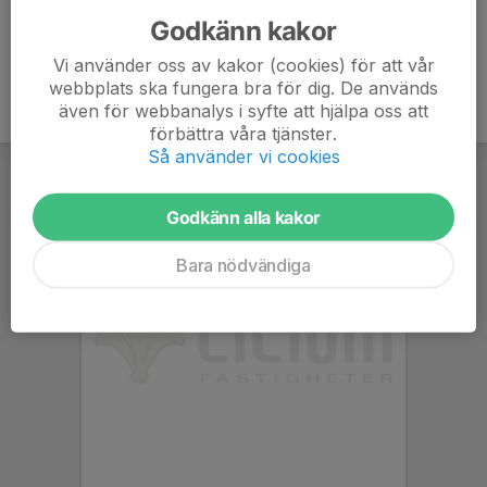
Godkänn kakor
Vi använder oss av kakor (cookies) för att vår
webbplats ska fungera bra för dig. De används
även för webbanalys i syfte att hjälpa oss att
förbättra våra tjänster.
Så använder vi cookies
Godkänn alla kakor
Bara nödvändiga