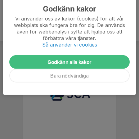
Godkänn kakor
Vi använder oss av kakor (cookies) för att vår
webbplats ska fungera bra för dig. De används
även för webbanalys i syfte att hjälpa oss att
förbättra våra tjänster.
Så använder vi cookies
Godkänn alla kakor
Bara nödvändiga