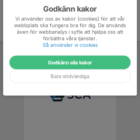
Godkänn kakor
Vi använder oss av kakor (cookies) för att vår
webbplats ska fungera bra för dig. De används
även för webbanalys i syfte att hjälpa oss att
förbättra våra tjänster.
Så använder vi cookies
Godkänn alla kakor
Bara nödvändiga