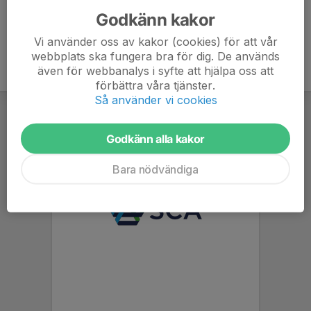
Godkänn kakor
Vi använder oss av kakor (cookies) för att vår
webbplats ska fungera bra för dig. De används
även för webbanalys i syfte att hjälpa oss att
förbättra våra tjänster.
Så använder vi cookies
Godkänn alla kakor
Bara nödvändiga