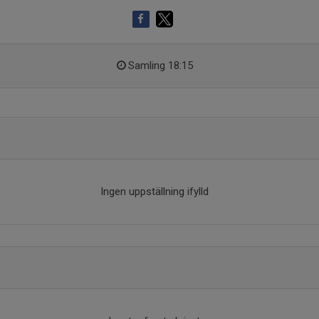
Samling 18:15
Ingen uppställning ifylld