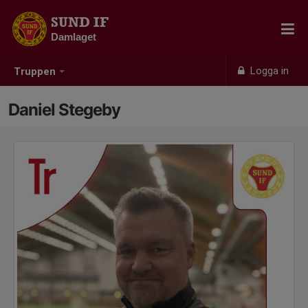
SUND IF
Damlaget
Logga in
Truppen
Daniel Stegeby