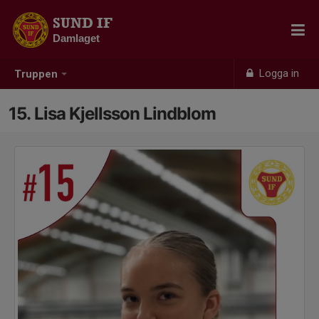
SUND IF
Damlaget
Logga in
Truppen
15. Lisa Kjellsson Lindblom