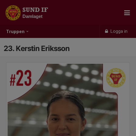
SUND IF
Damlaget
Logga in
Truppen
23. Kerstin Eriksson