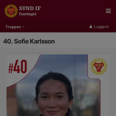
SUND IF
Damlaget
Logga in
Truppen
40. Sofie Karlsson