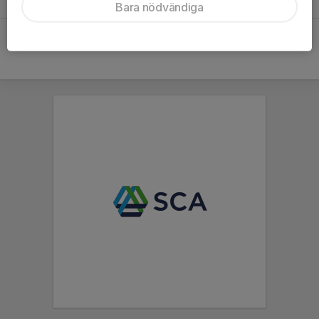
-
Bara nödvändiga