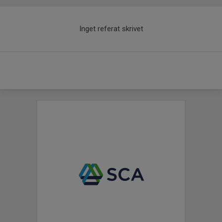
Inget referat skrivet