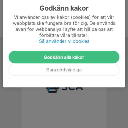
Godkänn kakor
Vi använder oss av kakor (cookies) för att vår
webbplats ska fungera bra för dig. De används
även för webbanalys i syfte att hjälpa oss att
förbättra våra tjänster.
Så använder vi cookies
Godkänn alla kakor
Bara nödvändiga