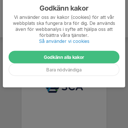
Godkänn kakor
Vi använder oss av kakor (cookies) för att vår
webbplats ska fungera bra för dig. De används
även för webbanalys i syfte att hjälpa oss att
förbättra våra tjänster.
Så använder vi cookies
Godkänn alla kakor
Bara nödvändiga