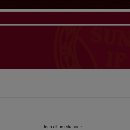
Inga album skapade