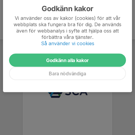
Godkänn kakor
Vi använder oss av kakor (cookies) för att vår
webbplats ska fungera bra för dig. De används
även för webbanalys i syfte att hjälpa oss att
förbättra våra tjänster.
Så använder vi cookies
Godkänn alla kakor
Bara nödvändiga