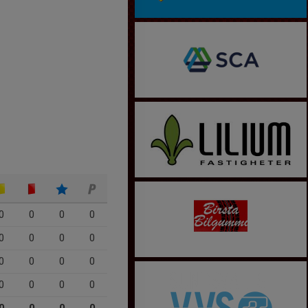
0
0
0
0
0
0
0
0
0
0
0
0
0
0
0
0