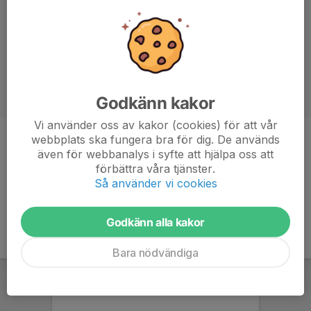
Godkänn kakor
Vi använder oss av kakor (cookies) för att vår
webbplats ska fungera bra för dig. De används
Titel
Assisterande Tränare
även för webbanalys i syfte att hjälpa oss att
Ålder
-
förbättra våra tjänster.
Så använder vi cookies
Godkänn alla kakor
Bara nödvändiga