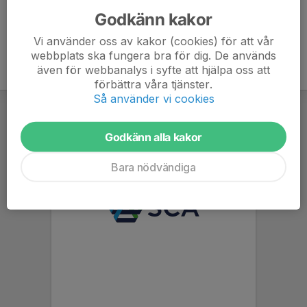
Godkänn kakor
Vi använder oss av kakor (cookies) för att vår
webbplats ska fungera bra för dig. De används
även för webbanalys i syfte att hjälpa oss att
förbättra våra tjänster.
Så använder vi cookies
Godkänn alla kakor
Bara nödvändiga