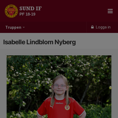
SUND IF
PF 18-19
Logga in
Truppen
Isabelle Lindblom Nyberg