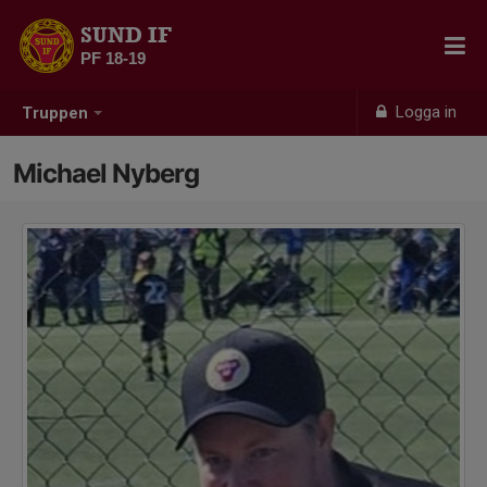
SUND IF
PF 18-19
Logga in
Truppen
Michael Nyberg