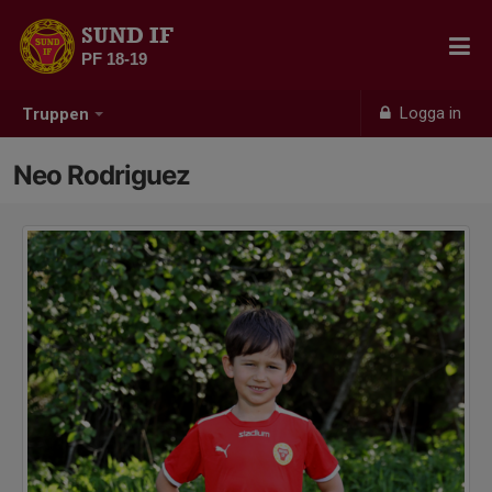
SUND IF
PF 18-19
Logga in
Truppen
Neo Rodriguez