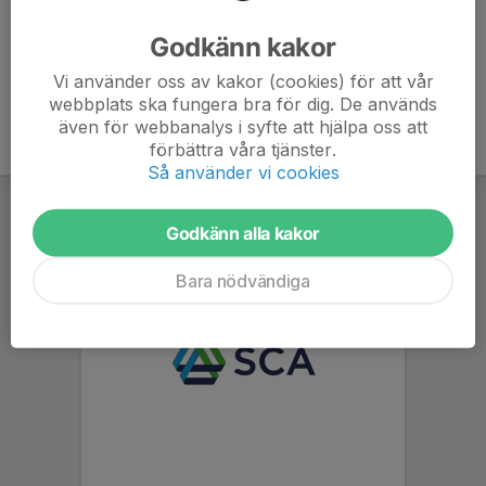
Ålder
7 år
Godkänn kakor
Vi använder oss av kakor (cookies) för att vår
webbplats ska fungera bra för dig. De används
även för webbanalys i syfte att hjälpa oss att
förbättra våra tjänster.
Så använder vi cookies
Godkänn alla kakor
Bara nödvändiga