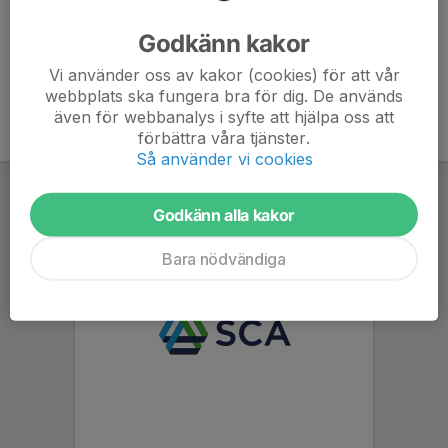
Ålder
35 år
Godkänn kakor
Vi använder oss av kakor (cookies) för att vår
webbplats ska fungera bra för dig. De används
även för webbanalys i syfte att hjälpa oss att
förbättra våra tjänster.
Så använder vi cookies
Godkänn alla kakor
Bara nödvändiga