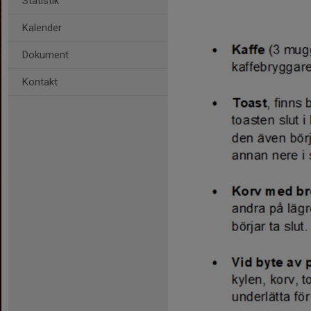
Statistik
Kalender
Dokument
Kontakt