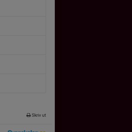
Skriv ut