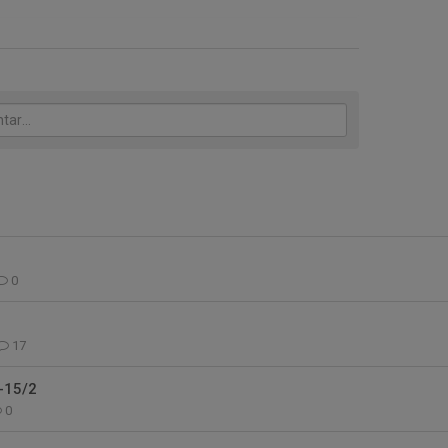
0
17
-15/2
0