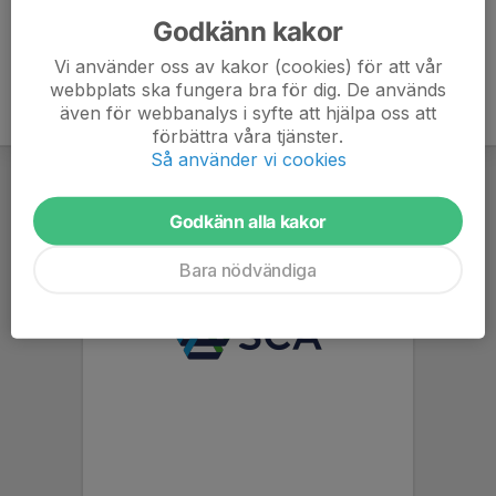
Godkänn kakor
Vi använder oss av kakor (cookies) för att vår
webbplats ska fungera bra för dig. De används
även för webbanalys i syfte att hjälpa oss att
förbättra våra tjänster.
Så använder vi cookies
Godkänn alla kakor
Bara nödvändiga