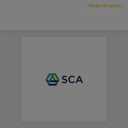
Tillbaka till toppen