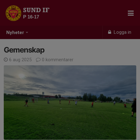
SUND IF
P 16-17
Logga in
Nyheter
Gemenskap
6 aug 2025
0 kommentarer