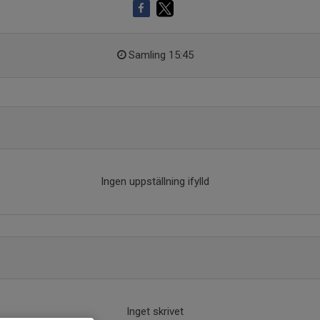
Samling 15:45
Ingen uppställning ifylld
Inget skrivet