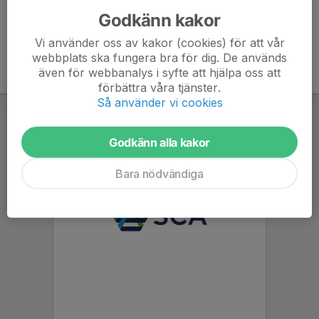
Godkänn kakor
Vi använder oss av kakor (cookies) för att vår
webbplats ska fungera bra för dig. De används
även för webbanalys i syfte att hjälpa oss att
förbättra våra tjänster.
Så använder vi cookies
Godkänn alla kakor
Bara nödvändiga