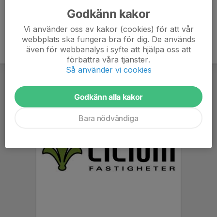
Godkänn kakor
Vi använder oss av kakor (cookies) för att vår
webbplats ska fungera bra för dig. De används
även för webbanalys i syfte att hjälpa oss att
förbättra våra tjänster.
Så använder vi cookies
Godkänn alla kakor
Bara nödvändiga