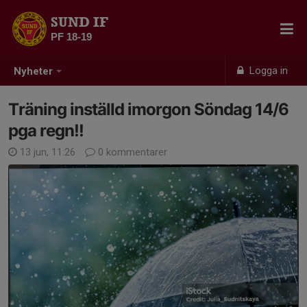
SUND IF
PF 18-19
Logga in
Nyheter
Träning inställd imorgon Söndag 14/6
pga regn!!
13 jun, 11:26
0 kommentarer