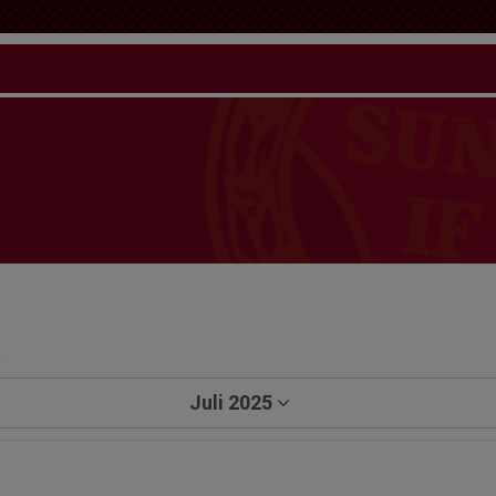
a
Juli 2025