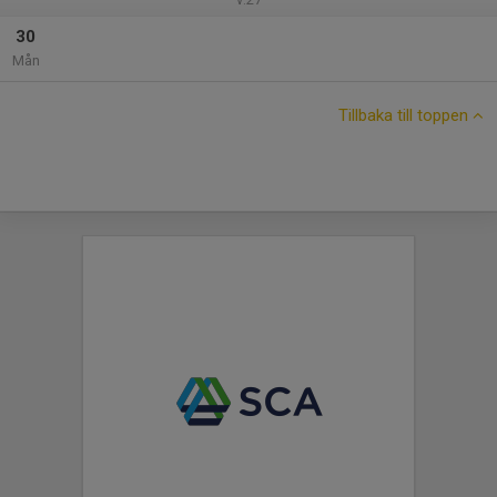
30
Mån
Tillbaka till toppen