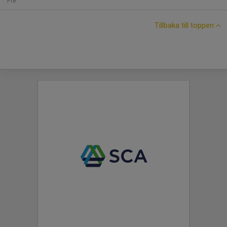
Fre
Tillbaka till toppen