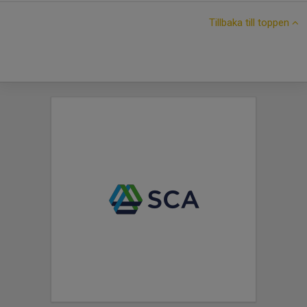
Tillbaka till toppen