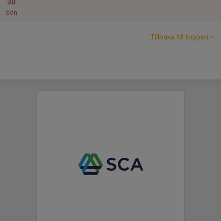
30
Sön
Tillbaka till toppen