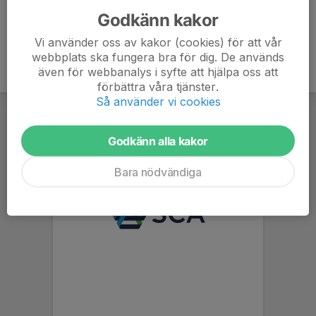
Godkänn kakor
Vi använder oss av kakor (cookies) för att vår
webbplats ska fungera bra för dig. De används
även för webbanalys i syfte att hjälpa oss att
förbättra våra tjänster.
Så använder vi cookies
Godkänn alla kakor
Bara nödvändiga