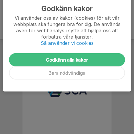
Godkänn kakor
Vi använder oss av kakor (cookies) för att vår
webbplats ska fungera bra för dig. De används
även för webbanalys i syfte att hjälpa oss att
förbättra våra tjänster.
Så använder vi cookies
Godkänn alla kakor
Bara nödvändiga