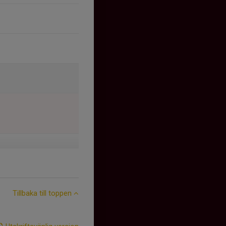
Tillbaka till toppen