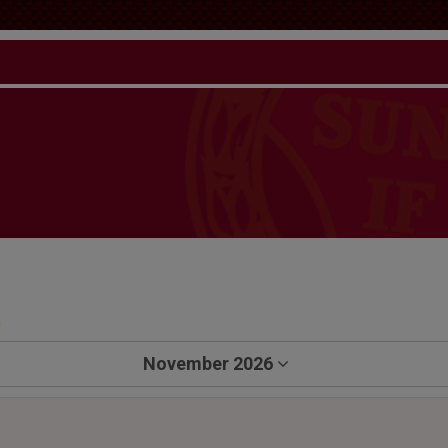
a
November 2026