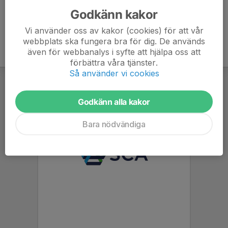
Godkänn kakor
Vi använder oss av kakor (cookies) för att vår
webbplats ska fungera bra för dig. De används
även för webbanalys i syfte att hjälpa oss att
förbättra våra tjänster.
Så använder vi cookies
Godkänn alla kakor
Bara nödvändiga