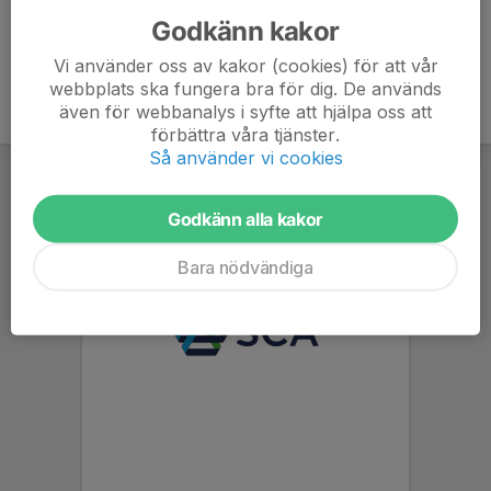
Godkänn kakor
Vi använder oss av kakor (cookies) för att vår
webbplats ska fungera bra för dig. De används
även för webbanalys i syfte att hjälpa oss att
förbättra våra tjänster.
Så använder vi cookies
Godkänn alla kakor
Bara nödvändiga