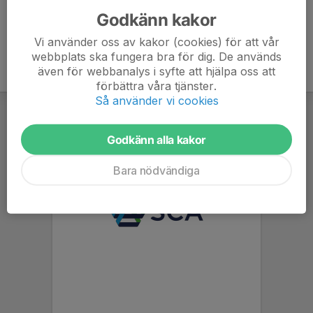
Godkänn kakor
Vi använder oss av kakor (cookies) för att vår
webbplats ska fungera bra för dig. De används
även för webbanalys i syfte att hjälpa oss att
förbättra våra tjänster.
Så använder vi cookies
Godkänn alla kakor
Bara nödvändiga