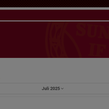
a
Juli 2025